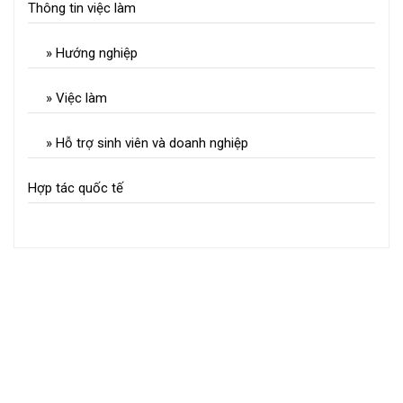
Thông tin việc làm
» Hướng nghiệp
» Việc làm
» Hỗ trợ sinh viên và doanh nghiệp
Hợp tác quốc tế