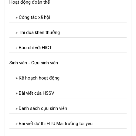
Hoạt động đoàn thể
» Công tác xã hội
» Thi đua khen thưởng
» Báo chí với HICT
Sinh viên - Cựu sinh viên
» Kế hoạch hoạt động
» Bài viết của HSSV
» Danh sách cựu sinh viên
» Bài viết dự thi HTU Mái trường tôi yêu